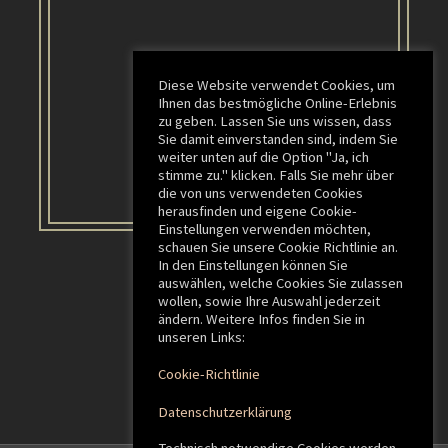
Diese Website verwendet Cookies, um
Ihnen das bestmögliche Online-Erlebnis
zu geben. Lassen Sie uns wissen, dass
Sie damit einverstanden sind, indem Sie
weiter unten auf die Option "Ja, ich
stimme zu." klicken. Falls Sie mehr über
die von uns verwendeten Cookies
herausfinden und eigene Cookie-
Einstellungen verwenden möchten,
schauen Sie unsere Cookie Richtlinie an.
In den Einstellungen können Sie
auswählen, welche Cookies Sie zulassen
wollen, sowie Ihre Auswahl jederzeit
ändern. Weitere Infos finden Sie in
unseren Links:
Cookie-Richtlinie
Datenschutzerklärung