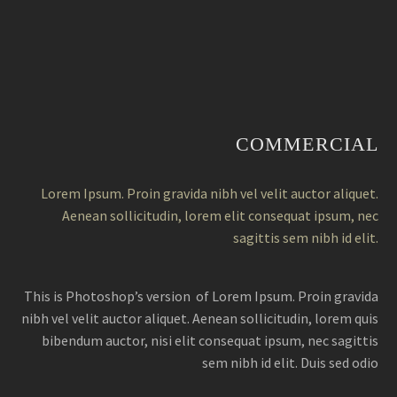
COMMERCIAL
Lorem Ipsum. Proin gravida nibh vel velit auctor aliquet.
Aenean sollicitudin, lorem elit consequat ipsum, nec
sagittis sem nibh id elit.
This is Photoshop’s version of Lorem Ipsum. Proin gravida
nibh vel velit auctor aliquet. Aenean sollicitudin, lorem quis
bibendum auctor, nisi elit consequat ipsum, nec sagittis
sem nibh id elit. Duis sed odio