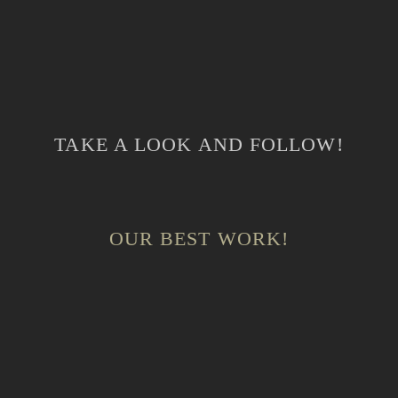
TAKE A LOOK AND FOLLOW!
OUR BEST WORK!